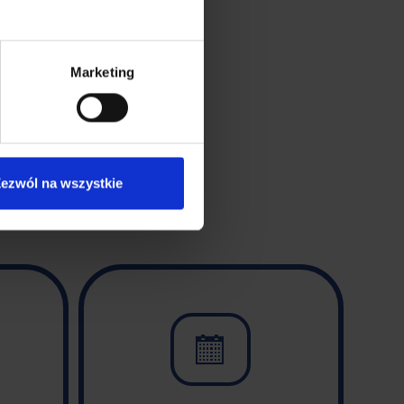
Marketing
ezwól na wszystkie
