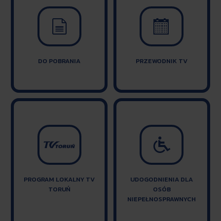


DO POBRANIA
PRZEWODNIK TV

PROGRAM LOKALNY TV
UDOGODNIENIA DLA
TORUŃ
OSÓB
NIEPEŁNOSPRAWNYCH