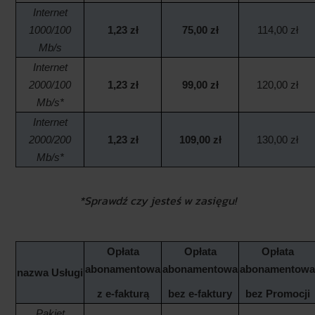
Internet
1000/100
1,23 zł
75,00 zł
114,00 zł
Mb/s
Internet
2000/100
1,23 zł
99,00 zł
120,00 zł
Mb/s*
Internet
2000/200
1,23 zł
109,00 zł
130,00 zł
Mb/s*
*Sprawdź czy jesteś w zasięgu!
Opłata
Opłata
Opłata
abonamentowa
abonamentowa
abonamentow
nazwa
Usługi
z e-fakturą
bez e-faktury
bez Promocji
Pakiet