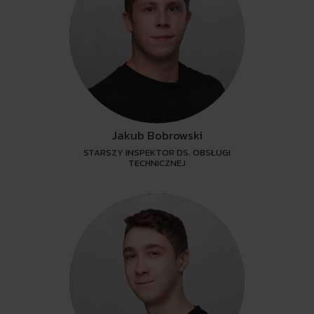
Jakub Bobrowski
STARSZY INSPEKTOR DS. OBSŁUGI
TECHNICZNEJ