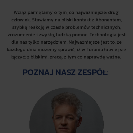
Wciąż pamiętamy o tym, co najważniejsze: drugi
człowiek. Stawiamy na bliski kontakt z Abonentem,
szybką reakcję w czasie problemów technicznych,
zrozumienie i zwykłą, ludzką pomoc. Technologia jest
dla nas tylko narzędziem. Najważniejsze jest to, że
każdego dnia możemy sprawić, iż w Toruniu łatwiej się
łączyć: z bliskimi, pracą, z tym co naprawdę ważne.
POZNAJ NASZ ZESPÓŁ: