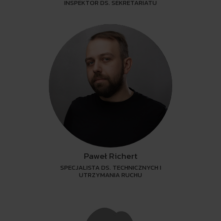
INSPEKTOR DS. SEKRETARIATU
Paweł Richert
SPECJALISTA DS. TECHNICZNYCH I
UTRZYMANIA RUCHU