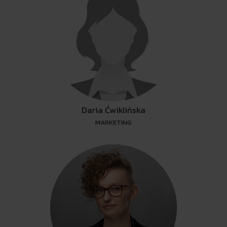
Daria Ćwiklińska
MARKETING