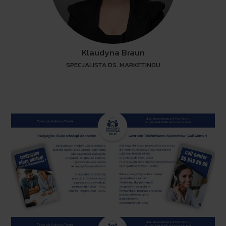
Klaudyna Braun
SPECJALISTA DS. MARKETINGU