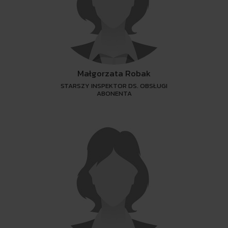
Małgorzata Robak
STARSZY INSPEKTOR DS. OBSŁUGI
ABONENTA