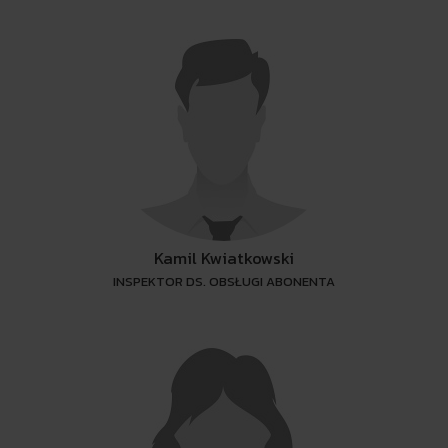
Kamil Kwiatkowski
INSPEKTOR DS. OBSŁUGI ABONENTA