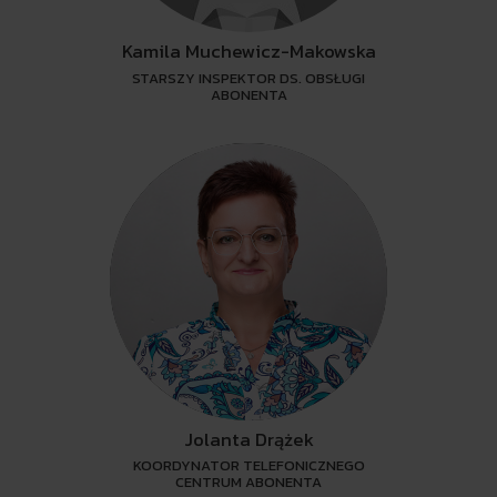
Kamila Muchewicz-Makowska
STARSZY INSPEKTOR DS. OBSŁUGI
ABONENTA
Jolanta Drążek
KOORDYNATOR TELEFONICZNEGO
CENTRUM ABONENTA