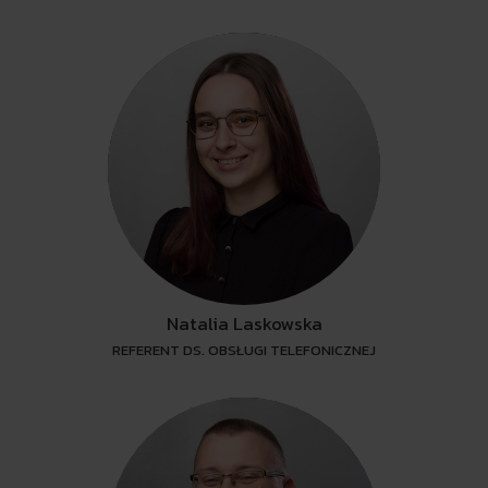
Natalia Laskowska
REFERENT DS. OBSŁUGI TELEFONICZNEJ