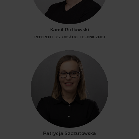
Kamil Rutkowski
REFERENT DS. OBSŁUGI TECHNICZNEJ
Patrycja Szczutowska