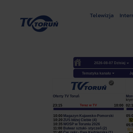
Telewizja
Inter