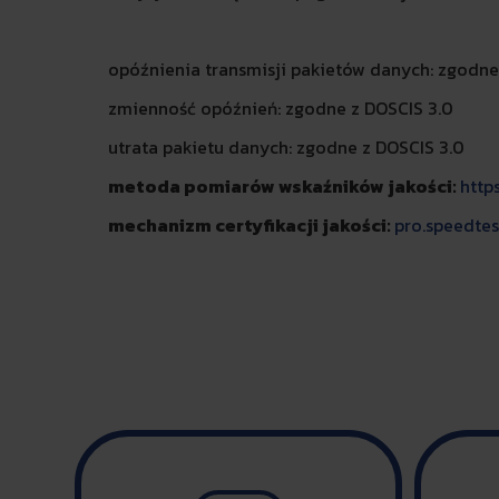
opóźnienia transmisji pakietów danych: zgodne
zmienność opóźnień: zgodne z DOSCIS 3.0
utrata pakietu danych: zgodne z DOSCIS 3.0
metoda pomiarów wskaźników jakości:
http
mechanizm certyfikacji jakości:
pro.speedtes