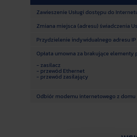
Zawieszenie Usługi dostępu do Internet
Zmiana miejsca (adresu) świadczenia Us
Przydzielenie indywidualnego adresu IP
Opłata umowna za brakujące elementy 
- zasilacz
- przewód Ethernet
- przewód zasilający
Odbiór modemu internetowego z domu