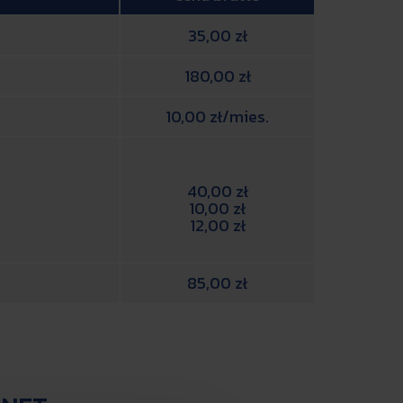
35,00 zł
180,00 zł
10,00 zł/mies.
40,00 zł
10,00 zł
12,00 zł
85,00 zł