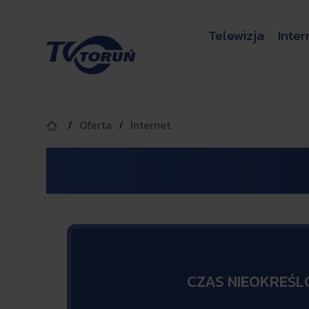
Telewizja
Inter
Oferta
Internet
CZAS NIEOKREŚ